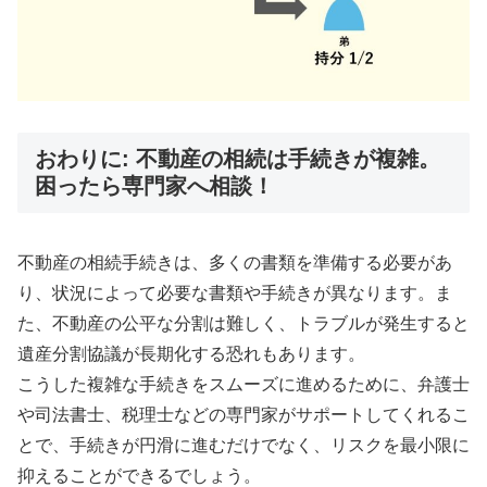
おわりに: 不動産の相続は手続きが複雑。
困ったら専門家へ相談！
不動産の相続手続きは、多くの書類を準備する必要があ
り、状況によって必要な書類や手続きが異なります。ま
た、不動産の公平な分割は難しく、トラブルが発生すると
遺産分割協議が長期化する恐れもあります。
こうした複雑な手続きをスムーズに進めるために、弁護士
や司法書士、税理士などの専門家がサポートしてくれるこ
とで、手続きが円滑に進むだけでなく、リスクを最小限に
抑えることができるでしょう。