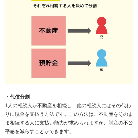
・代償分割
1人の相続人が不動産を相続し、他の相続人にはその代わ
りに現金を支払う方法です。この方法は、不動産をそのま
ま相続する人に支払い能力が求められますが、財産の不公
平感を減らすことができます。