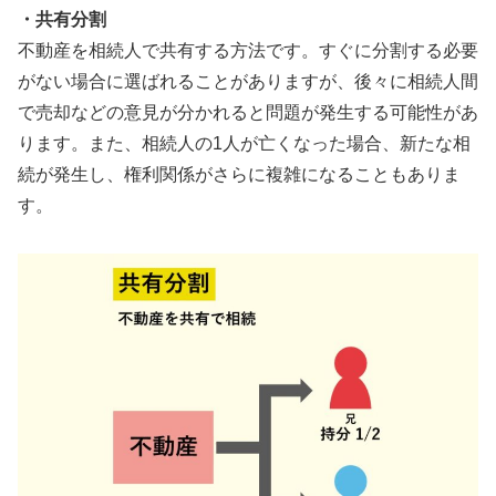
・共有分割
不動産を相続人で共有する方法です。すぐに分割する必要
がない場合に選ばれることがありますが、後々に相続人間
で売却などの意見が分かれると問題が発生する可能性があ
ります。また、相続人の1人が亡くなった場合、新たな相
続が発生し、権利関係がさらに複雑になることもありま
す。