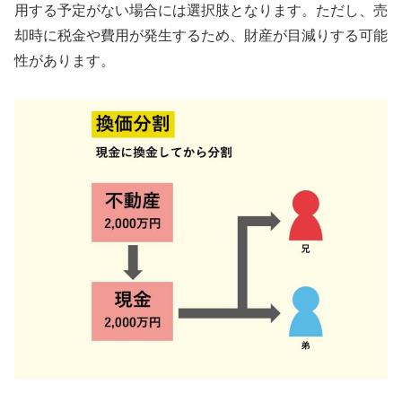
用する予定がない場合には選択肢となります。ただし、売
却時に税金や費用が発生するため、財産が目減りする可能
性があります。