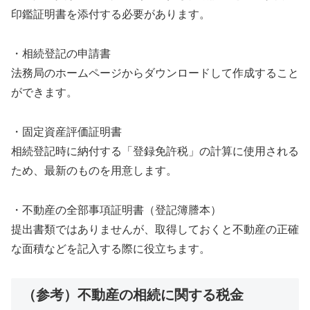
印鑑証明書を添付する必要があります。
・相続登記の申請書
法務局のホームページからダウンロードして作成すること
ができます。
・固定資産評価証明書
相続登記時に納付する「登録免許税」の計算に使用される
ため、最新のものを用意します。
・不動産の全部事項証明書（登記簿謄本）
提出書類ではありませんが、取得しておくと不動産の正確
な面積などを記入する際に役立ちます。
（参考）不動産の相続に関する税金