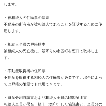
します。
・被相続人の住民票の除票
不動産の所有者が被相続人であることを証明するために使
用します。
・相続人全員の戸籍謄本
被相続人の死亡後に、最寄りの市区町村窓口で取得しま
す。
・不動産取得者の住民票
不動産を取得する相続人の住民票が必要です。場合によっ
ては戸籍の附票でも代用できます。
・遺産分割協議書および相続人全員の印鑑証明書
相続人全員が署名・捺印（実印）した協議書と、全員分の