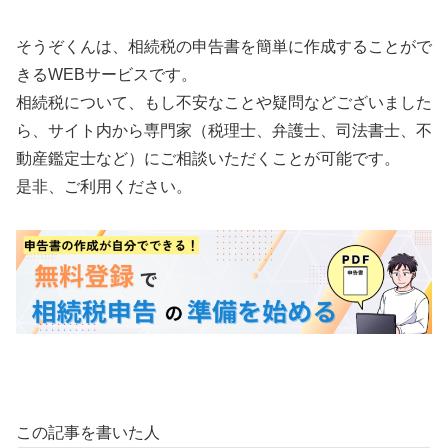
そうぞくんは、相続税の申告書を簡単に作成することがで
きるWEBサービスです。
相続税について、もし不安なことや疑問などございました
ら、サイト内から専門家（税理士、弁護士、司法書士、不
動産鑑定士など）にご相談いただくことが可能です。
是非、ご利用ください。
この記事を書いた人