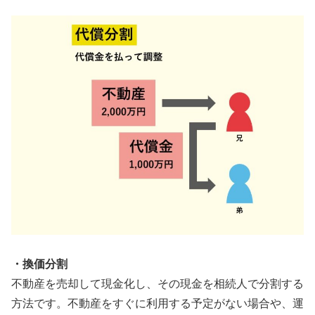
・換価分割
不動産を売却して現金化し、その現金を相続人で分割する
方法です。不動産をすぐに利用する予定がない場合や、運