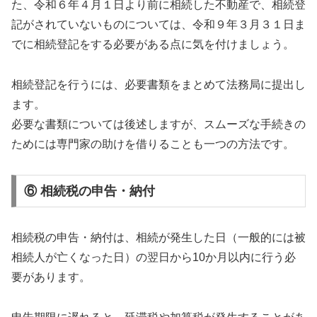
た、令和６年４月１日より前に相続した不動産で、相続登
記がされていないものについては、令和９年３月３１日ま
でに相続登記をする必要がある点に気を付けましょう。
相続登記を行うには、必要書類をまとめて法務局に提出し
ます。
必要な書類については後述しますが、スムーズな手続きの
ためには専門家の助けを借りることも一つの方法です。
⑥ 相続税の申告・納付
相続税の申告・納付は、相続が発生した日（一般的には被
相続人が亡くなった日）の翌日から10か月以内に行う必
要があります。