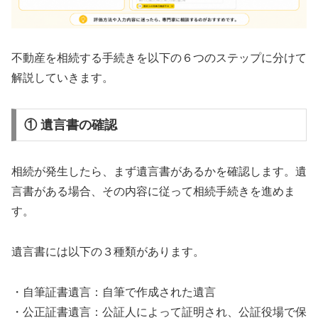
不動産を相続する手続きを以下の６つのステップに分けて
解説していきます。
① 遺言書の確認
相続が発生したら、まず遺言書があるかを確認します。遺
言書がある場合、その内容に従って相続手続きを進めま
す。
遺言書には以下の３種類があります。
・自筆証書遺言：自筆で作成された遺言
・公正証書遺言：公証人によって証明され、公証役場で保