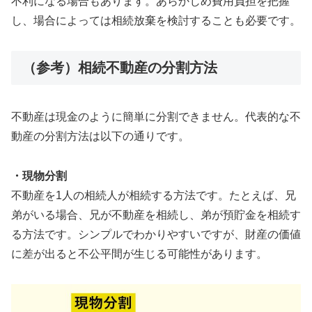
不利になる場合もあります。あらかじめ費用負担を把握
し、場合によっては相続放棄を検討することも必要です。
（参考）相続不動産の分割方法
不動産は現金のように簡単に分割できません。代表的な不
動産の分割方法は以下の通りです。
・現物分割
不動産を1人の相続人が相続する方法です。たとえば、兄
弟がいる場合、兄が不動産を相続し、弟が預貯金を相続す
る方法です。シンプルでわかりやすいですが、財産の価値
に差が出ると不公平間が生じる可能性があります。