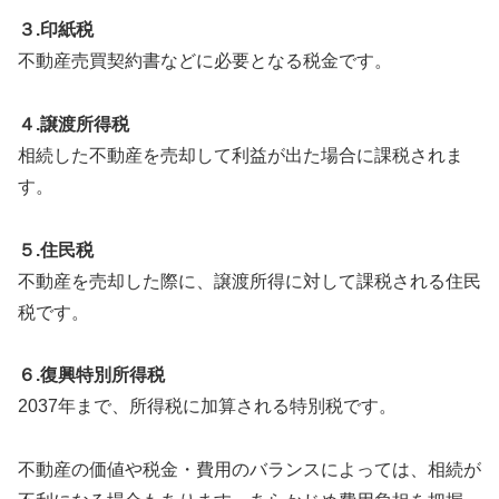
３.印紙税
不動産売買契約書などに必要となる税金です。
４.譲渡所得税
相続した不動産を売却して利益が出た場合に課税されま
す。
５.住民税
不動産を売却した際に、譲渡所得に対して課税される住民
税です。
６.復興特別所得税
2037年まで、所得税に加算される特別税です。
不動産の価値や税金・費用のバランスによっては、相続が