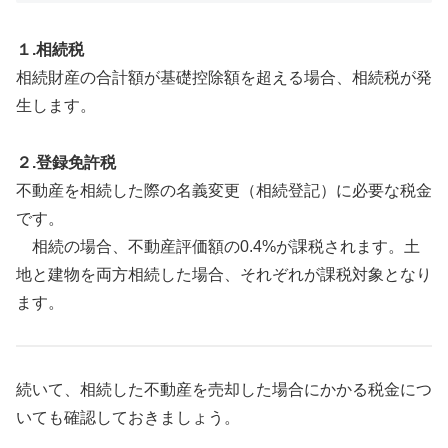
１.相続税
相続財産の合計額が基礎控除額を超える場合、相続税が発
生します。
２.登録免許税
不動産を相続した際の名義変更（相続登記）に必要な税金
です。
相続の場合、不動産評価額の0.4%が課税されます。土
地と建物を両方相続した場合、それぞれが課税対象となり
ます。
続いて、相続した不動産を売却した場合にかかる税金につ
いても確認しておきましょう。