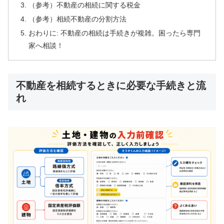
（参考）不動産の相続に関する税金
（参考）相続不動産の分割方法
おわりに: 不動産の相続は手続きが複雑。困ったら専門
家へ相談！
不動産を相続するときに必要な手続きと流
れ