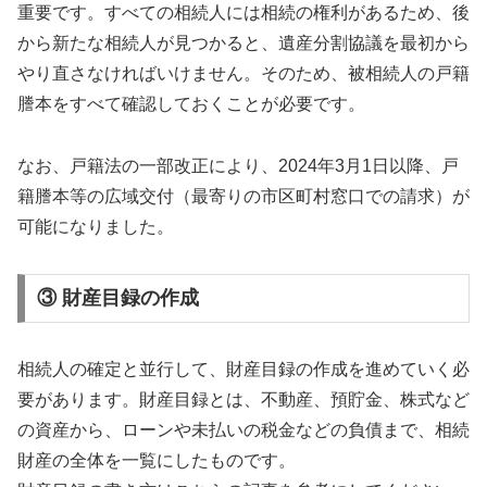
重要です。すべての相続人には相続の権利があるため、後
から新たな相続人が見つかると、遺産分割協議を最初から
やり直さなければいけません。そのため、被相続人の戸籍
謄本をすべて確認しておくことが必要です。
なお、戸籍法の一部改正により、2024年3月1日以降、戸
籍謄本等の広域交付（最寄りの市区町村窓口での請求）が
可能になりました。
③ 財産目録の作成
相続人の確定と並行して、財産目録の作成を進めていく必
要があります。財産目録とは、不動産、預貯金、株式など
の資産から、ローンや未払いの税金などの負債まで、相続
財産の全体を一覧にしたものです。