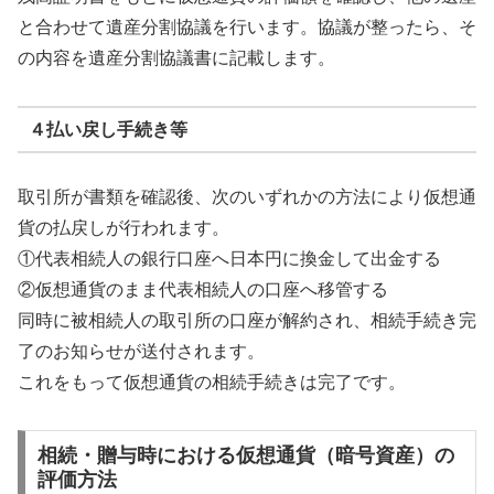
と合わせて遺産分割協議を行います。協議が整ったら、そ
の内容を遺産分割協議書に記載します。
４払い戻し手続き等
取引所が書類を確認後、次のいずれかの方法により仮想通
貨の払戻しが行われます。
①代表相続人の銀行口座へ日本円に換金して出金する
②仮想通貨のまま代表相続人の口座へ移管する
同時に被相続人の取引所の口座が解約され、相続手続き完
了のお知らせが送付されます。
これをもって仮想通貨の相続手続きは完了です。
相続・贈与時における仮想通貨（暗号資産）の
評価方法