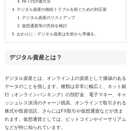
NFTの評価方法
デジタル資産の相続トラブルを防ぐための対応策
デジタル資産のリストアップ
仮想通貨等の売却を検討
おわりに：デジタル資産は生前から準備を。
デジタル資産とは？
デジタル資産とは、オンライン上の資産として価値のある
データのことを指します。種類は非常に幅広く、ネット銀
行（オンラインバンキング）の預貯金、電子マネー、キャ
ッシュレス決済のチャージ残高、オンラインで取引される
株式や投資信託、さらにはFX取引や仮想通貨などが含ま
れます。仮想通貨としては、ビットコインやイーサリアム
などが特に知られています。