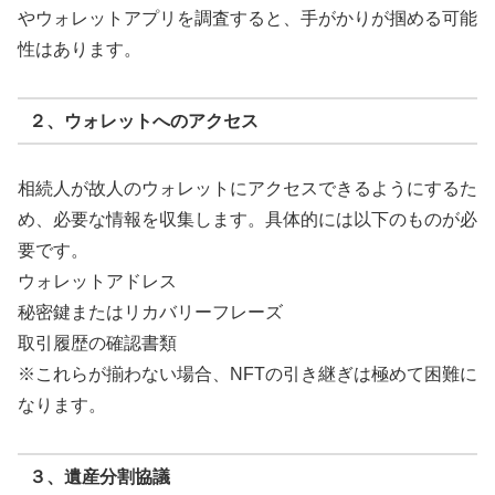
やウォレットアプリを調査すると、手がかりが掴める可能
性はあります。
２、ウォレットへのアクセス
相続人が故人のウォレットにアクセスできるようにするた
め、必要な情報を収集します。具体的には以下のものが必
要です。
ウォレットアドレス
秘密鍵またはリカバリーフレーズ
取引履歴の確認書類
※これらが揃わない場合、NFTの引き継ぎは極めて困難に
なります。
３、遺産分割協議