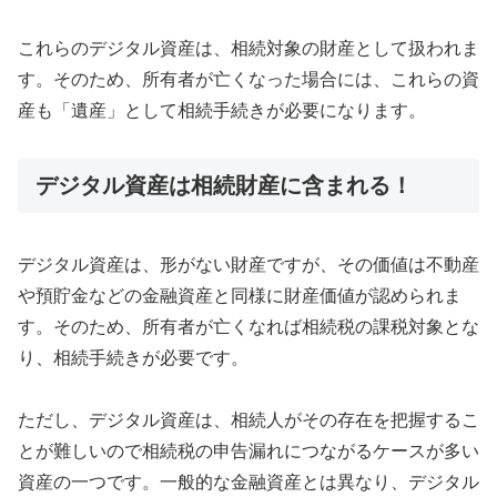
これらのデジタル資産は、相続対象の財産として扱われま
す。そのため、所有者が亡くなった場合には、これらの資
産も「遺産」として相続手続きが必要になります。
デジタル資産は相続財産に含まれる！
デジタル資産は、形がない財産ですが、その価値は不動産
や預貯金などの金融資産と同様に財産価値が認められま
す。そのため、所有者が亡くなれば相続税の課税対象とな
り、相続手続きが必要です。
ただし、デジタル資産は、相続人がその存在を把握するこ
とが難しいので相続税の申告漏れにつながるケースが多い
資産の一つです。一般的な金融資産とは異なり、デジタル