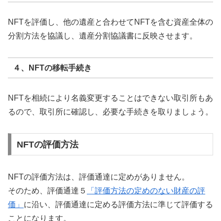
NFTを評価し、他の遺産と合わせてNFTを含む資産全体の
分割方法を協議し、遺産分割協議書に反映させます。
４、NFTの移転手続き
NFTを相続により名義変更することはできない取引所もあ
るので、取引所に確認し、必要な手続きを取りましょう。
NFTの評価方法
NFTの評価方法は、評価通達に定めがありません。
そのため、評価通達５
「評価方法の定めのない財産の評
価」
に沿い、評価通達に定める評価方法に準じて評価する
ことになります。