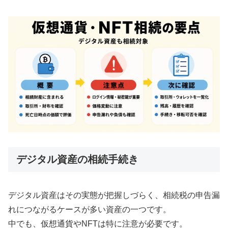
デジタル資産の相続手続き
デジタル資産はその実態が把握しづらく、相続税の申告漏
れにつながるケースが多い資産の一つです。
中でも、仮想通貨やNFTは特に注意が必要です。