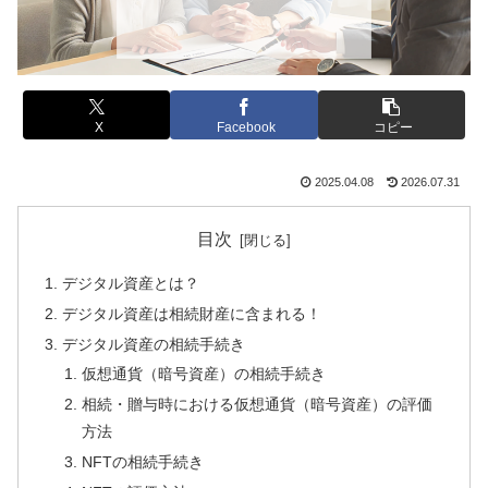
X
Facebook
コピー
2025.04.08
2026.07.31
目次
デジタル資産とは？
デジタル資産は相続財産に含まれる！
デジタル資産の相続手続き
仮想通貨（暗号資産）の相続手続き
相続・贈与時における仮想通貨（暗号資産）の評価
方法
NFTの相続手続き