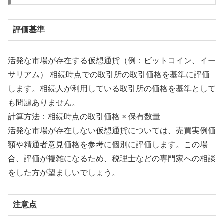
評価基準
活発な市場が存在する仮想通貨（例：ビットコイン、イー
サリアム） 相続時点での取引所の取引価格を基準に評価
します。相続人が利用している取引所の価格を基準として
も問題ありません。
計算方法：相続時点の取引価格 × 保有数量
活発な市場が存在しない仮想通貨については、売買実例価
額や精通者意見価格を参考に個別に評価します。この場
合、評価が複雑になるため、税理士などの専門家への相談
をした方が望ましいでしょう。
注意点