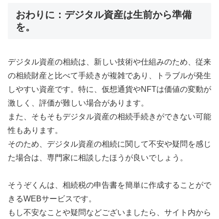
おわりに：デジタル資産は生前から準備
を。
デジタル資産の相続は、新しい技術や仕組みのため、従来
の相続財産と比べて手続きが複雑であり、トラブルが発生
しやすい資産です。特に、仮想通貨やNFTは価値の変動が
激しく、評価が難しい場合があります。
また、そもそもデジタル資産の相続手続きができない可能
性もあります。
そのため、デジタル資産の相続に関して不安や疑問を感じ
た場合は、専門家に相談したほうが良いでしょう。
そうぞくんは、相続税の申告書を簡単に作成することがで
きるWEBサービスです。
もし不安なことや疑問などございましたら、サイト内から