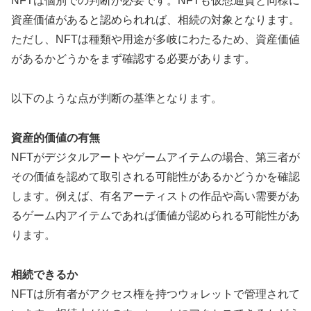
NFTは個別での判断が必要です。NFTも仮想通貨と同様に
資産価値があると認められれば、相続の対象となります。
ただし、NFTは種類や用途が多岐にわたるため、資産価値
があるかどうかをまず確認する必要があります。
以下のような点が判断の基準となります。
資産的価値の有無
NFTがデジタルアートやゲームアイテムの場合、第三者が
その価値を認めて取引される可能性があるかどうかを確認
します。例えば、有名アーティストの作品や高い需要があ
るゲーム内アイテムであれば価値が認められる可能性があ
ります。
相続できるか
NFTは所有者がアクセス権を持つウォレットで管理されて