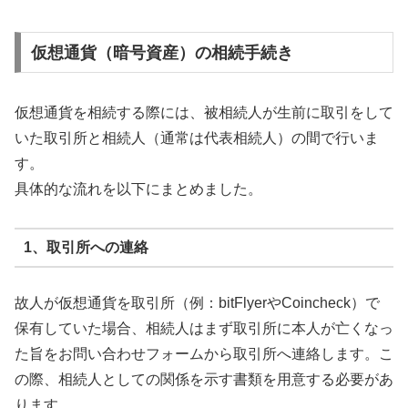
仮想通貨（暗号資産）の相続手続き
仮想通貨を相続する際には、被相続人が生前に取引をして
いた取引所と相続人（通常は代表相続人）の間で行いま
す。
具体的な流れを以下にまとめました。
1、取引所への連絡
故人が仮想通貨を取引所（例：bitFlyerやCoincheck）で
保有していた場合、相続人はまず取引所に本人が亡くなっ
た旨をお問い合わせフォームから取引所へ連絡します。こ
の際、相続人としての関係を示す書類を用意する必要があ
ります。