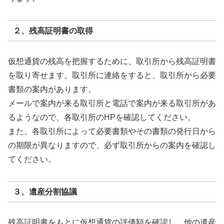
２、残高証明書の取得
仮想通貨の残高を把握するために、取引所から残高証明書
を取り寄せます。取引所に連絡をすると、取引所から必要
書類の案内があります。
メールで案内が来る取引所と電話で案内が来る取引所があ
るようなので、各取引所のHPを確認してください。
また、各取引所によって必要書類やその書類の発行日から
の期限が異なりますので、必ず取引所からの案内を確認し
てください。
３、遺産分割協議
残高証明書をもとに仮想通貨の評価額を確認し、他の遺産