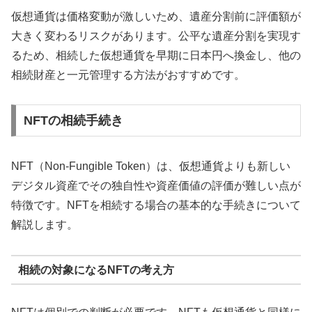
仮想通貨は価格変動が激しいため、遺産分割前に評価額が
大きく変わるリスクがあります。公平な遺産分割を実現す
るため、相続した仮想通貨を早期に日本円へ換金し、他の
相続財産と一元管理する方法がおすすめです。
NFTの相続手続き
NFT（Non-Fungible Token）は、仮想通貨よりも新しい
デジタル資産でその独自性や資産価値の評価が難しい点が
特徴です。NFTを相続する場合の基本的な手続きについて
解説します。
相続の対象になるNFTの考え方