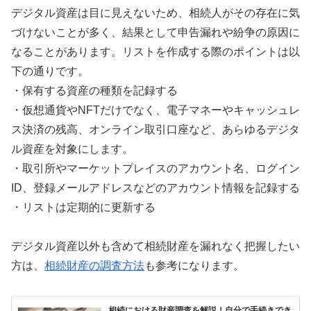
デジタル資産は目に見えないため、相続人がその存在に気
づけないことが多く、結果として申告漏れや紛争の原因に
なることがあります。リストを作成する際のポイントは以
下の通りです。
・保有する資産の種類を記録する
・仮想通貨やNFTだけでなく、電子マネーやキャッシュレ
ス決済の残高、オンライン取引口座など、あらゆるデジタ
ル資産を対象にします。
・取引所やマーケットプレイスのアカウント名、ログイン
ID、登録メールアドレスなどのアカウント情報を記録する
・リストは定期的に更新する
デジタル資産以外も含めて相続財産を漏れなく把握したい
方は、
相続財産の調査方法
も参考になります。
相続における財産調査を解説！自分で手続きでき