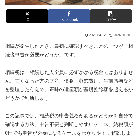
X
Facebook
コピー
2025.04.12
2026.07.30
相続が発生したとき、最初に確認すべきことの一つが「相
続税申告が必要かどうか」です。
相続税は、相続した人全員に必ずかかる税金ではありませ
ん。亡くなった方の財産、債務、葬式費用、生前贈与など
を整理したうえで、正味の遺産額が基礎控除額を超えるか
どうかで判断します。
この記事では、相続税の申告義務があるかどうかを自分で
確認する方法、申告不要と判断しやすいケース、納税額が
0円でも申告が必要になるケースをわかりやすく解説しま