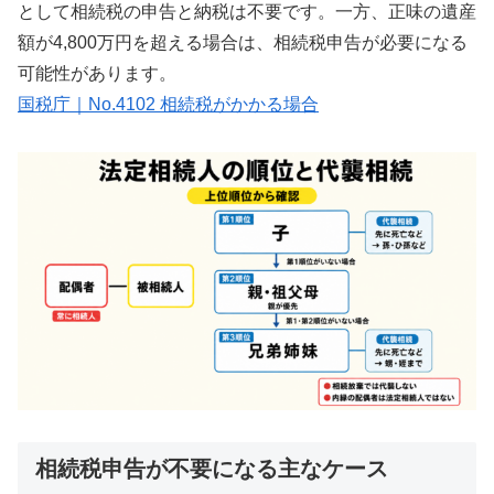
として相続税の申告と納税は不要です。一方、正味の遺産
額が4,800万円を超える場合は、相続税申告が必要になる
可能性があります。
国税庁｜No.4102 相続税がかかる場合
相続税申告が不要になる主なケース