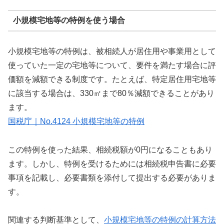
小規模宅地等の特例を使う場合
小規模宅地等の特例は、被相続人が居住用や事業用として
使っていた一定の宅地等について、要件を満たす場合に評
価額を減額できる制度です。たとえば、特定居住用宅地等
に該当する場合は、330㎡まで80％減額できることがあり
ます。
国税庁｜No.4124 小規模宅地等の特例
この特例を使った結果、相続税額が0円になることもあり
ます。しかし、特例を受けるためには相続税申告書に必要
事項を記載し、必要書類を添付して提出する必要がありま
す。
関連する判断基準として、
小規模宅地等の特例の計算方法