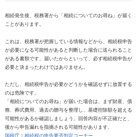
相続発生後、税務署から「相続についてのお尋ね」が届く
ことがあります。
これは、税務署が把握している情報などから、相続税申告
が必要になる可能性があると判断した場合に送られること
がある書類です。届いたからといって、必ず相続税申告が
必要と決まったわけではありません。
ただし、相続税申告が必要かどうかを確認せずに放置する
のは危険です。
「相続についてのお尋ね」が届いた場合は、まず財産、債
務、葬式費用、過去の贈与を整理し、基礎控除額を超える
可能性があるか確認しましょう。回答内容が不正確だと、
後から申告漏れを指摘される可能性があります。
国税庁｜相続税の申告要否判定コーナー