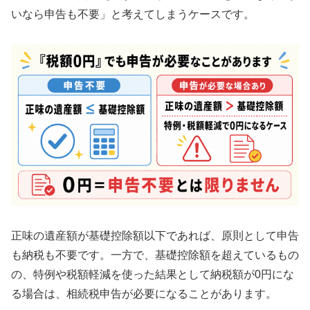
いなら申告も不要」と考えてしまうケースです。
正味の遺産額が基礎控除額以下であれば、原則として申告
も納税も不要です。一方で、基礎控除額を超えているもの
の、特例や税額軽減を使った結果として納税額が0円にな
る場合は、相続税申告が必要になることがあります。