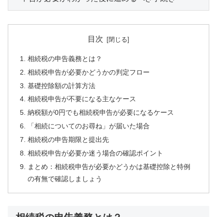
目次
相続税の申告義務とは？
相続税申告が必要かどうかの判定フロー
基礎控除額の計算方法
相続税申告が不要になる主なケース
納税額が0円でも相続税申告が必要になるケース
「相続についてのお尋ね」が届いた場合
相続税の申告期限と提出先
相続税申告が必要か迷う場合の確認ポイント
まとめ：相続税申告が必要かどうかは基礎控除と特例
の有無で確認しましょう