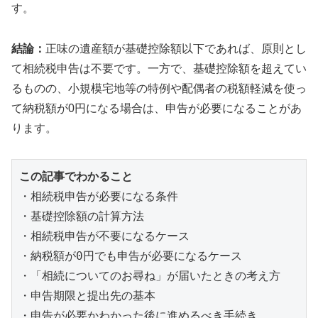
す。
結論：
正味の遺産額が基礎控除額以下であれば、原則とし
て相続税申告は不要です。一方で、基礎控除額を超えてい
るものの、小規模宅地等の特例や配偶者の税額軽減を使っ
て納税額が0円になる場合は、申告が必要になることがあ
ります。
この記事でわかること
・相続税申告が必要になる条件
・基礎控除額の計算方法
・相続税申告が不要になるケース
・納税額が0円でも申告が必要になるケース
・「相続についてのお尋ね」が届いたときの考え方
・申告期限と提出先の基本
・申告が必要かわかった後に進めるべき手続き