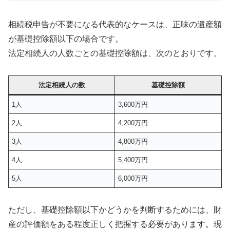
相続税申告が不要になる代表的なケースは、正味の遺産額
が基礎控除額以下の場合です。
法定相続人の人数ごとの基礎控除額は、次のとおりです。
法定相続人の数
基礎控除額
1人
3,600万円
2人
4,200万円
3人
4,800万円
4人
5,400万円
5人
6,000万円
ただし、基礎控除額以下かどうかを判断するためには、財
産の評価額をある程度正しく把握する必要があります。現