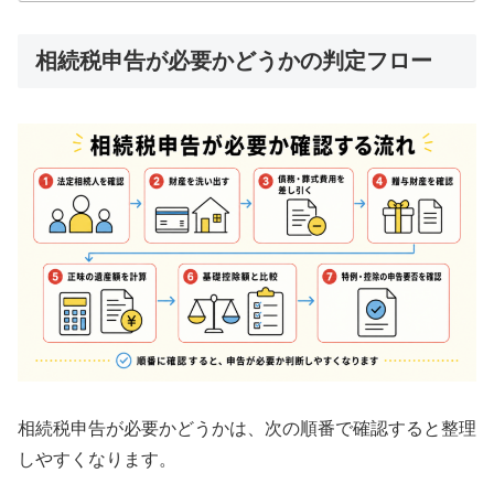
相続税申告が必要かどうかの判定フロー
相続税申告が必要かどうかは、次の順番で確認すると整理
しやすくなります。