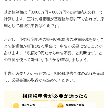
基礎控除額は「3,000万円＋600万円×法定相続人の数」で
計算します。正味の遺産額が基礎控除額以下であれば、原
則として相続税申告は不要です。
ただし、小規模宅地等の特例や配偶者の税額軽減を使うこ
とで納税額が0円になる場合は、申告が必要になることが
あります。「税額が0円だから申告不要」と判断せず、ど
の制度を使って0円になるのかを確認しましょう。
申告が必要とわかった方は、相続税申告全体の流れを確認
し、必要書類の取得から進めてください。