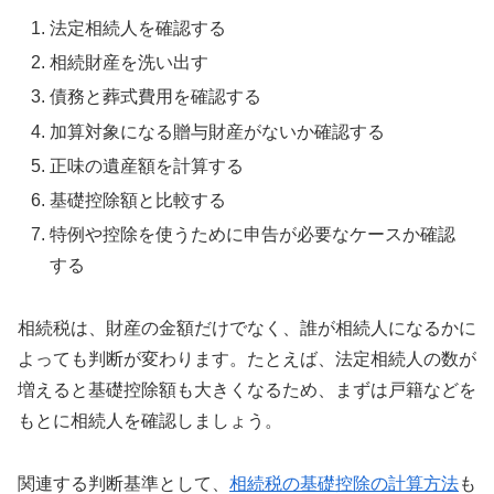
法定相続人を確認する
相続財産を洗い出す
債務と葬式費用を確認する
加算対象になる贈与財産がないか確認する
正味の遺産額を計算する
基礎控除額と比較する
特例や控除を使うために申告が必要なケースか確認
する
相続税は、財産の金額だけでなく、誰が相続人になるかに
よっても判断が変わります。たとえば、法定相続人の数が
増えると基礎控除額も大きくなるため、まずは戸籍などを
もとに相続人を確認しましょう。
関連する判断基準として、
相続税の基礎控除の計算方法
も