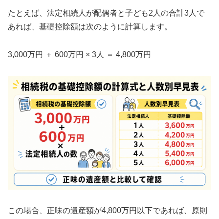
たとえば、法定相続人が配偶者と子ども2人の合計3人で
あれば、基礎控除額は次のように計算します。
3,000万円 ＋ 600万円 × 3人 ＝ 4,800万円
この場合、正味の遺産額が4,800万円以下であれば、原則