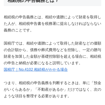
相続税の申告義務とは？
相続税の申告義務とは、相続や遺贈によって財産を取得し
た人が、相続税申告書を税務署に提出しなければならない
義務のことです。
国税庁では、相続や遺贈によって取得した財産などの価額
の合計額から、債務や葬式費用などを控除し、一定の贈与
財産を加算した金額が基礎控除額を超える場合に、相続税
の申告と納税が必要になると説明しています。
国税庁｜No.4102 相続税がかかる場合
つまり、相続税の申告義務を判断するときは、単に「預金
がいくらあるか」「不動産があるか」だけではなく、次の
ような項目を整理する必要があります。