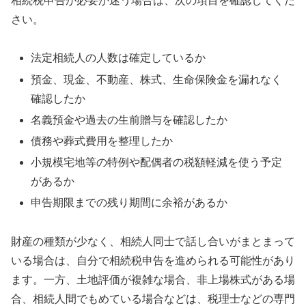
相続税申告が必要か迷う場合は、次の項目を確認してくだ
さい。
法定相続人の人数は確定しているか
預金、現金、不動産、株式、生命保険金を漏れなく
確認したか
名義預金や過去の生前贈与を確認したか
債務や葬式費用を整理したか
小規模宅地等の特例や配偶者の税額軽減を使う予定
があるか
申告期限までの残り期間に余裕があるか
財産の種類が少なく、相続人同士で話し合いがまとまって
いる場合は、自分で相続税申告を進められる可能性があり
ます。一方、土地評価が複雑な場合、非上場株式がある場
合、相続人間でもめている場合などは、税理士などの専門