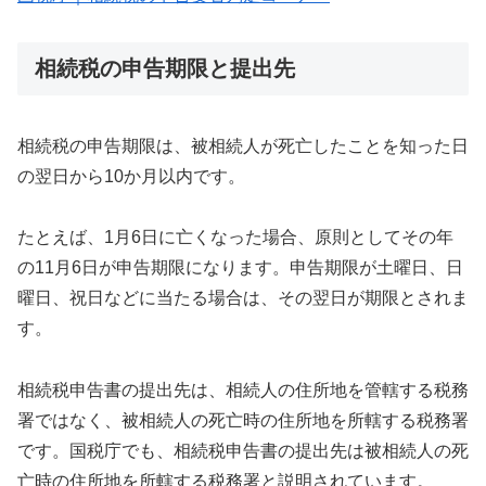
相続税の申告期限と提出先
相続税の申告期限は、被相続人が死亡したことを知った日
の翌日から10か月以内です。
たとえば、1月6日に亡くなった場合、原則としてその年
の11月6日が申告期限になります。申告期限が土曜日、日
曜日、祝日などに当たる場合は、その翌日が期限とされま
す。
相続税申告書の提出先は、相続人の住所地を管轄する税務
署ではなく、被相続人の死亡時の住所地を所轄する税務署
です。国税庁でも、相続税申告書の提出先は被相続人の死
亡時の住所地を所轄する税務署と説明されています。